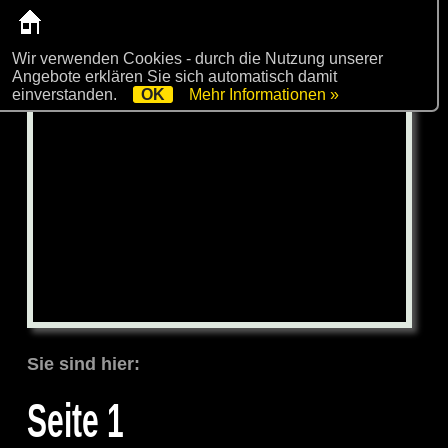
Wir verwenden Cookies - durch die Nutzung unserer
Angebote erklären Sie sich automatisch damit
einverstanden.
OK
Mehr Informationen »
Sie sind hier:
Seite 1