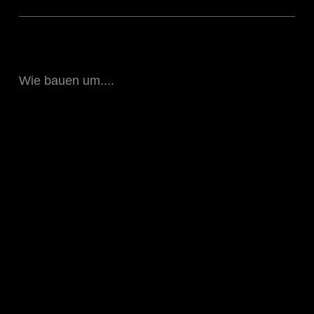
Wie bauen um....