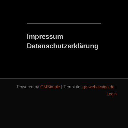
Impressum
Datenschutzerklärung
Powered by
CMSimple
| Template:
ge-webdesign.de
|
Login